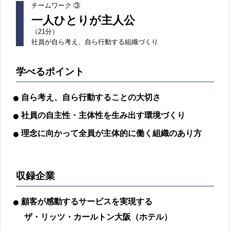
チームワーク ③
一人ひとりが主人公
（21分）
社員が自ら考え、自ら行動する組織づくり
学べるポイント
自ら考え、自ら行動することの大切さ
社員の自主性・主体性を生み出す環境づくり
理念に向かって全員が主体的に働く組織のあり方
収録企業
顧客が感動するサービスを実現する
ザ・リッツ・カールトン大阪（ホテル）