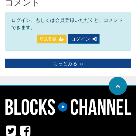
コメント
ログイン、もしくは会員登録いただくと、コメント
できます。
ログイン
新規登録
もっとみる