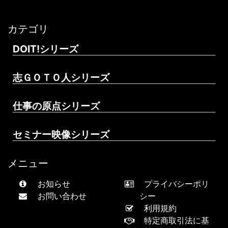
カテゴリ
DOIT!シリーズ
志ＧＯＴＯ人シリーズ
仕事の原点シリーズ
セミナー映像シリーズ
メニュー
お知らせ
プライバシーポリ
お問い合わせ
シー
利用規約
特定商取引法に基