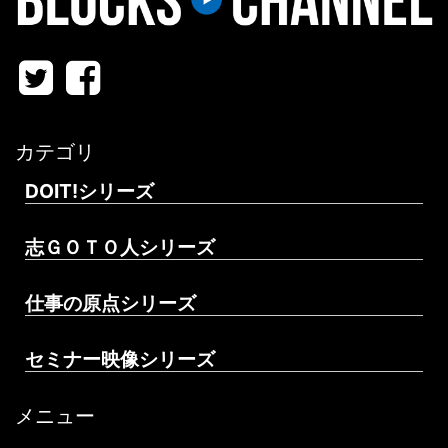
カテゴリ
DOIT!シリーズ
志ＧＯＴＯ人シリーズ
仕事の原点シリーズ
セミナー映像シリーズ
メニュー