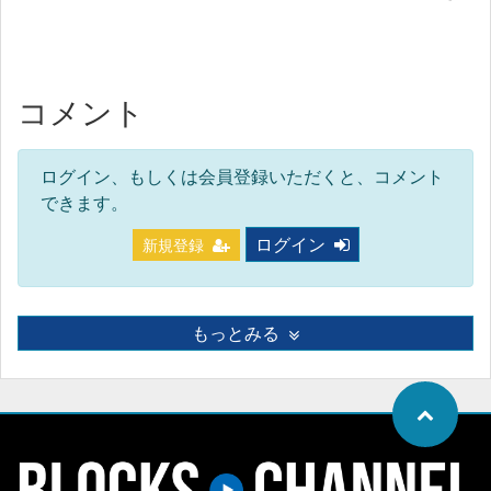
コメント
ログイン、もしくは会員登録いただくと、コメント
できます。
ログイン
新規登録
もっとみる