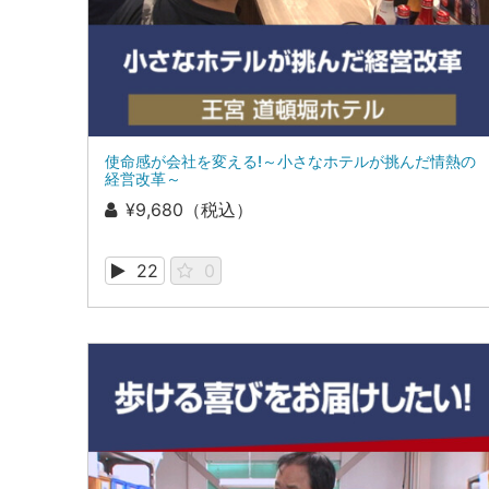
使命感が会社を変える!～小さなホテルが挑んだ情熱の
経営改革～
¥9,680（税込）
22
0