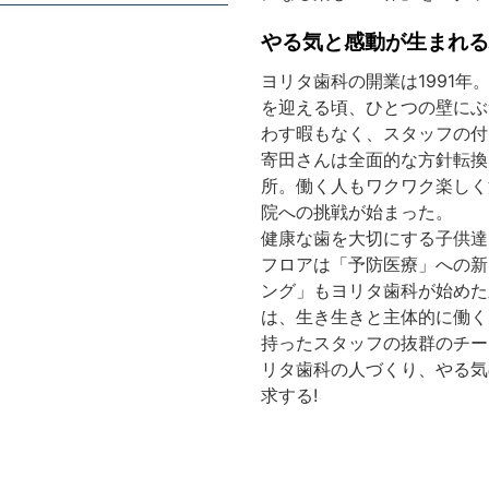
やる気と感動が生まれる
ヨリタ歯科の開業は1991年
を迎える頃、ひとつの壁にぶ
わす暇もなく、スタッフの付
寄田さんは全面的な方針転換
所。働く人もワクワク楽しく
院への挑戦が始まった。
健康な歯を大切にする子供達
フロアは「予防医療」への新
ング」もヨリタ歯科が始めた
は、生き生きと主体的に働く
持ったスタッフの抜群のチー
リタ歯科の人づくり、やる気
求する!