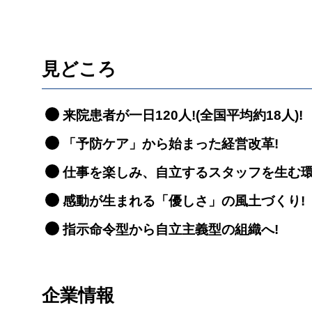
見どころ
来院患者が一日120人!(全国平均約18人)!
「予防ケア」から始まった経営改革!
仕事を楽しみ、自立するスタッフを生む環
感動が生まれる「優しさ」の風土づくり!
指示命令型から自立主義型の組織へ!
企業情報