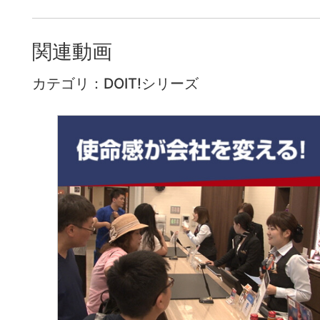
関連動画
カテゴリ：DOIT!シリーズ