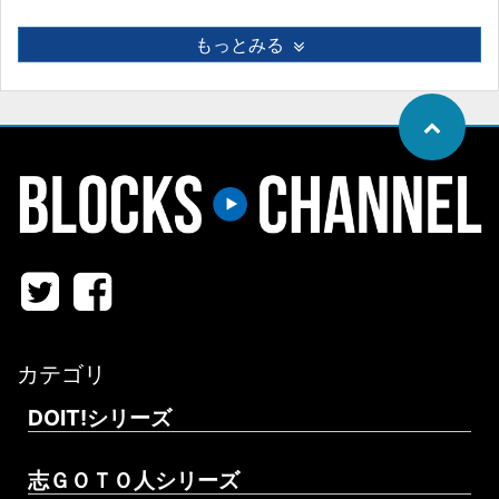
もっとみる
カテゴリ
DOIT!シリーズ
志ＧＯＴＯ人シリーズ