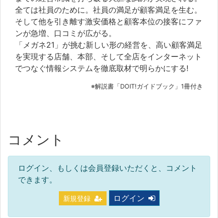
全ては社員のために。社員の満足が顧客満足を生む。
そして他を引き離す激安価格と顧客本位の接客にファ
ンが急増、口コミが広がる。
「メガネ21」が挑む新しい形の経営を、高い顧客満足
を実現する店舗、本部、そして全店をインターネット
でつなぐ情報システムを徹底取材で明らかにする!
※解説書「DOIT!ガイドブック」1冊付き
コメント
ログイン、もしくは会員登録いただくと、コメント
できます。
ログイン
新規登録