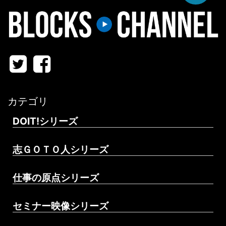
カテゴリ
DOIT!シリーズ
志ＧＯＴＯ人シリーズ
仕事の原点シリーズ
セミナー映像シリーズ