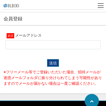
会員登録
新
規
登
メールアドレス
録
送信
※フリーメール等でご登録いただいた場合、招待メールが
迷惑メールフォルダに振り分けられてしまう可能性があり
ますのでメールが届かない場合は一度ご確認ください。