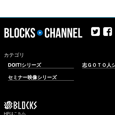
カテゴリ
DOIT!シリーズ
志ＧＯＴＯ人
セミナー映像シリーズ
HPはこちら