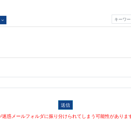
送信
が迷惑メールフォルダに振り分けられてしまう可能性がありま