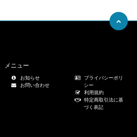
メニュー
お知らせ
プライバシーポリ
お問い合わせ
シー
利用規約
特定商取引法に基
づく表記