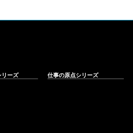
シリーズ
仕事の原点シリーズ