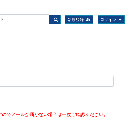
新規登録
ログイン
すのでメールが届かない場合は一度ご確認ください。