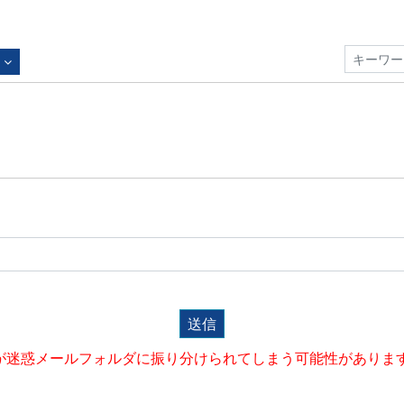
送信
が迷惑メールフォルダに振り分けられてしまう可能性がありま