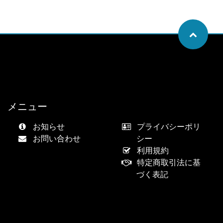
メニュー
お知らせ
プライバシーポリ
お問い合わせ
シー
利用規約
特定商取引法に基
づく表記