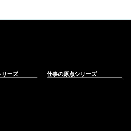
シリーズ
仕事の原点シリーズ