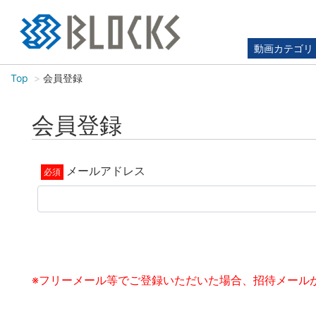
動画カテゴリ
Top
会員登録
会員登録
メールアドレス
※フリーメール等でご登録いただいた場合、招待メール