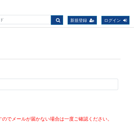
新規登録
ログイン
すのでメールが届かない場合は一度ご確認ください。