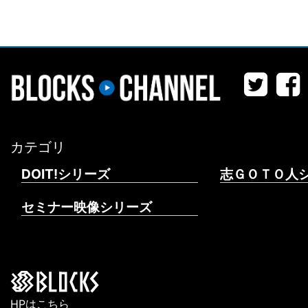
カテゴリ
DOIT!シリーズ
志ＧＯＴＯ人
セミナー映像シリーズ
HPはこちら